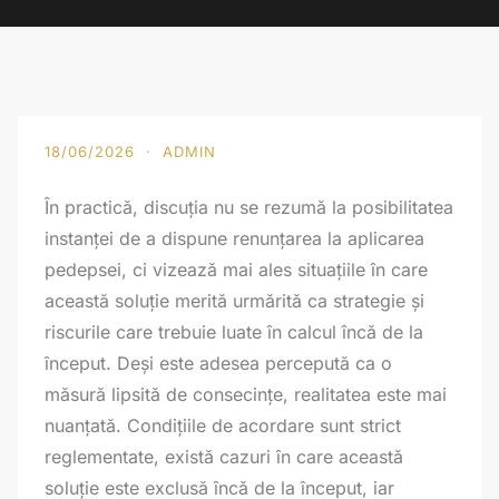
18/06/2026 · ADMIN
În practică, discuția nu se rezumă la posibilitatea
instanței de a dispune renunțarea la aplicarea
pedepsei, ci vizează mai ales situațiile în care
această soluție merită urmărită ca strategie și
riscurile care trebuie luate în calcul încă de la
început. Deși este adesea percepută ca o
măsură lipsită de consecințe, realitatea este mai
nuanțată. Condițiile de acordare sunt strict
reglementate, există cazuri în care această
soluție este exclusă încă de la început, iar