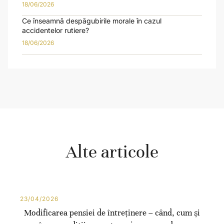
18/06/2026
Ce înseamnă despăgubirile morale în cazul
accidentelor rutiere?
18/06/2026
Alte articole
23/04/2026
Modificarea pensiei de întreținere – când, cum și