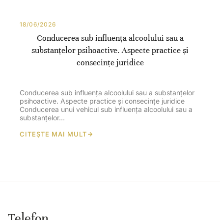
18/06/2026
Conducerea sub influența alcoolului sau a
substanțelor psihoactive. Aspecte practice și
consecințe juridice
Conducerea sub influența alcoolului sau a substanțelor
psihoactive. Aspecte practice și consecințe juridice
Conducerea unui vehicul sub influența alcoolului sau a
substanțelor…
CITEȘTE MAI MULT
Telefon