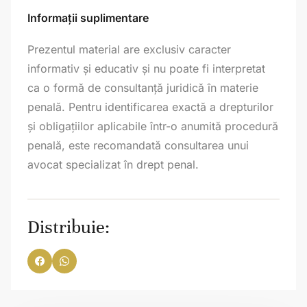
Informații suplimentare
Prezentul material are exclusiv caracter
informativ și educativ și nu poate fi interpretat
ca o formă de consultanță juridică în materie
penală. Pentru identificarea exactă a drepturilor
și obligațiilor aplicabile într-o anumită procedură
penală, este recomandată consultarea unui
avocat specializat în drept penal.
Distribuie: