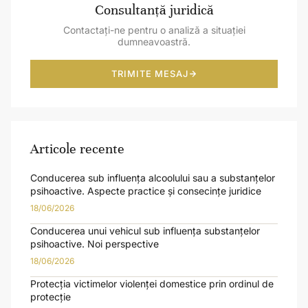
Consultanță juridică
Contactați-ne pentru o analiză a situației
dumneavoastră.
TRIMITE MESAJ
Articole recente
Conducerea sub influența alcoolului sau a substanțelor
psihoactive. Aspecte practice și consecințe juridice
18/06/2026
Conducerea unui vehicul sub influența substanțelor
psihoactive. Noi perspective
18/06/2026
Protecția victimelor violenței domestice prin ordinul de
protecție