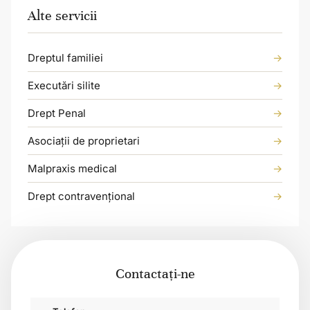
Alte servicii
Dreptul familiei
Executări silite
Drept Penal
Asociații de proprietari
Malpraxis medical
Drept contravențional
Contactați-ne