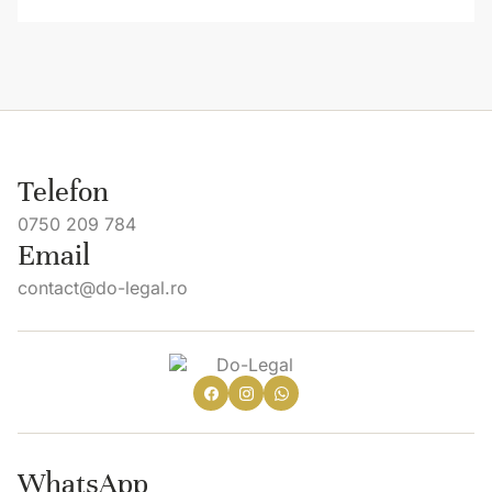
Telefon
0750 209 784
Email
contact@do-legal.ro
WhatsApp