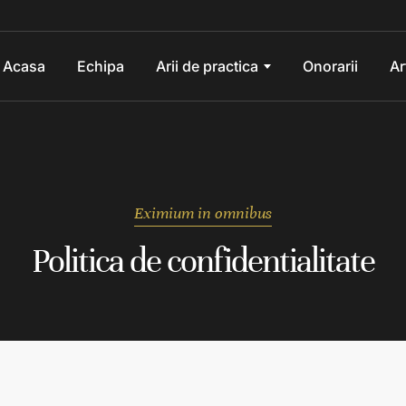
Acasa
Echipa
Arii de practica
Onorarii
Ar
Eximium in omnibus
Politica de confidentialitate