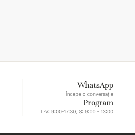
WhatsApp
Începe o conversație
Program
L-V: 9:00-17:30, S: 9:00 - 13:00