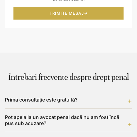
TRIMITE MESAJ
Întrebări frecvente despre drept penal
Prima consultație este gratuită?
Pot apela la un avocat penal dacă nu am fost încă
pus sub acuzare?