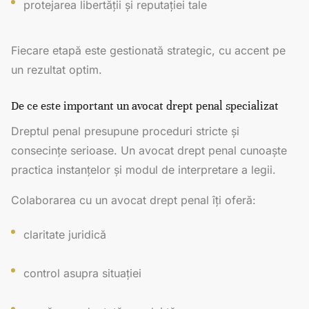
protejarea libertății și reputației tale
Fiecare etapă este gestionată strategic, cu accent pe
un rezultat optim.
De ce este important un avocat drept penal specializat
Dreptul penal presupune proceduri stricte și
consecințe serioase. Un avocat drept penal cunoaște
practica instanțelor și modul de interpretare a legii.
Colaborarea cu un avocat drept penal îți oferă:
claritate juridică
control asupra situației