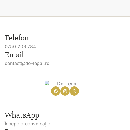
Telefon
0750 209 784
Email
contact@do-legal.ro
WhatsApp
Începe o conversație