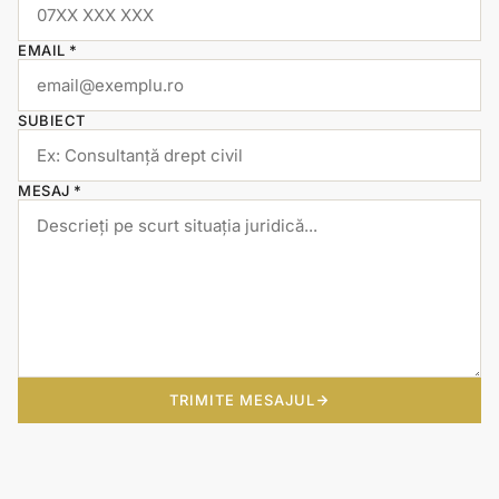
EMAIL *
SUBIECT
MESAJ *
TRIMITE MESAJUL