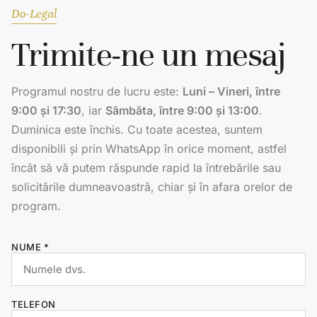
Do-Legal
Trimite-ne un mesaj
Programul nostru de lucru este:
Luni – Vineri, între
9:00 și 17:30
, iar
Sâmbăta, între 9:00 și 13:00
.
Duminica este închis. Cu toate acestea, suntem
disponibili și prin WhatsApp în orice moment, astfel
încât să vă putem răspunde rapid la întrebările sau
solicitările dumneavoastră, chiar și în afara orelor de
program.
NUME *
TELEFON